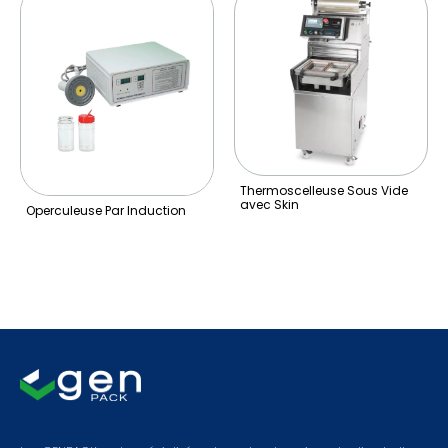
Thermoscelleuse Sous Vide
avec Skin
Operculeuse Par Induction