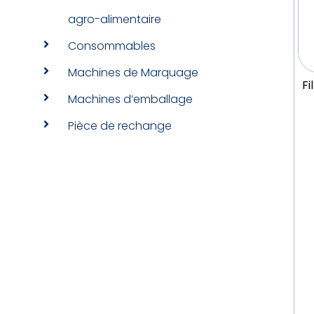
agro-alimentaire
Consommables
Machines de Marquage
F
Machines d’emballage
Pièce de rechange