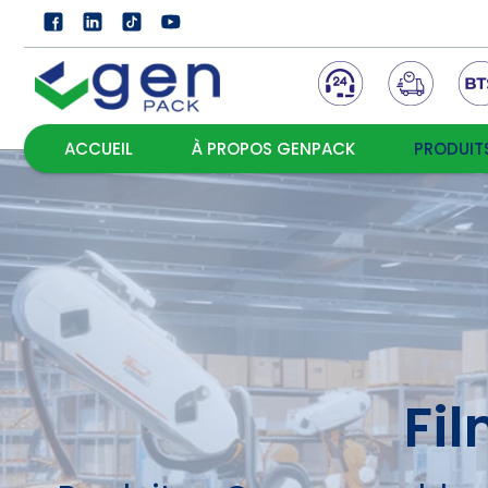
ACCUEIL
À PROPOS GENPACK
PRODUIT
Fi