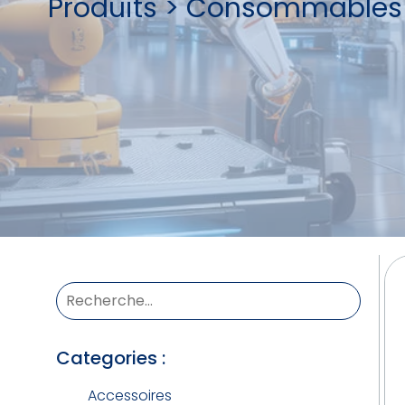
Produits
>
Consommables
Categories :
Accessoires