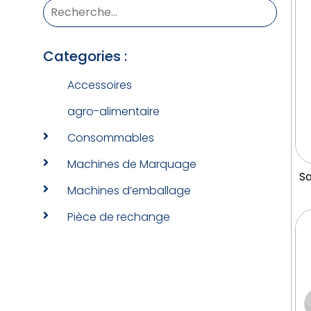
Categories :
Accessoires
agro-alimentaire
Consommables
Machines de Marquage
Sa
Machines d’emballage
Pièce de rechange