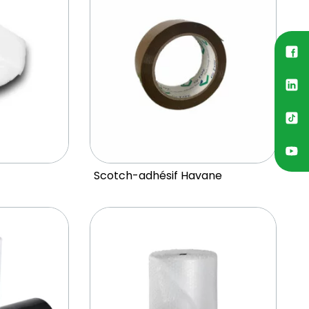
Scotch-adhésif Havane