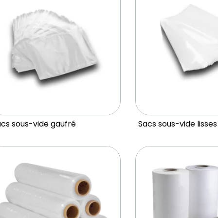
cs sous-vide gaufré
Sacs sous-vide lisses