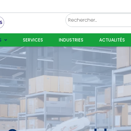
S
SERVICES
INDUSTRIES
ACTUALITÉS