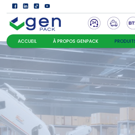
ACCUEIL
À PROPOS GENPACK
PRODUIT