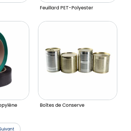
Feuillard PET-Polyester
ropylène
Boîtes de Conserve
Suivant