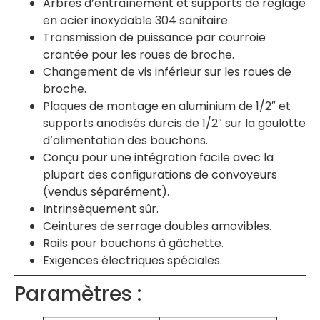
Arbres d’entraînement et supports de réglage
en acier inoxydable 304 sanitaire.
Transmission de puissance par courroie
crantée pour les roues de broche.
Changement de vis inférieur sur les roues de
broche.
Plaques de montage en aluminium de 1/2″ et
supports anodisés durcis de 1/2″ sur la goulotte
d’alimentation des bouchons.
Conçu pour une intégration facile avec la
plupart des configurations de convoyeurs
(vendus séparément).
Intrinsèquement sûr.
Ceintures de serrage doubles amovibles.
Rails pour bouchons à gâchette.
Exigences électriques spéciales.
Paramètres :