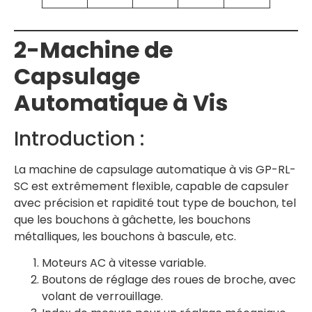
2-Machine de
Capsulage
Automatique à Vis
Introduction :
La machine de capsulage automatique à vis GP-RL-
SC est extrêmement flexible, capable de capsuler
avec précision et rapidité tout type de bouchon, tel
que les bouchons à gâchette, les bouchons
métalliques, les bouchons à bascule, etc.
Moteurs AC à vitesse variable.
Boutons de réglage des roues de broche, avec
volant de verrouillage.