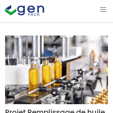
Projet Remplissage de huile