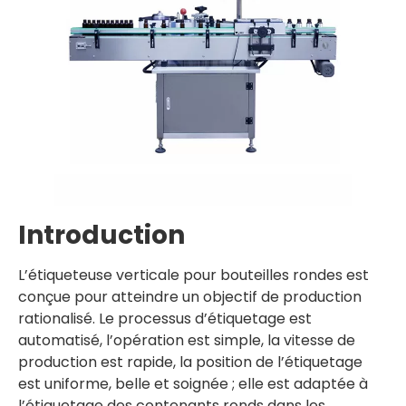
Introduction
L’étiqueteuse verticale pour bouteilles rondes est
conçue pour atteindre un objectif de production
rationalisé. Le processus d’étiquetage est
automatisé, l’opération est simple, la vitesse de
production est rapide, la position de l’étiquetage
est uniforme, belle et soignée ; elle est adaptée à
l’étiquetage des contenants ronds dans les