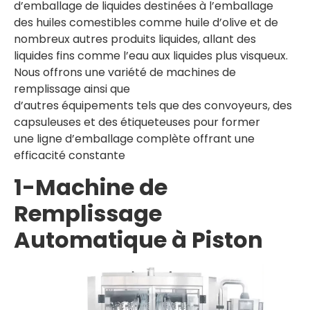
d’emballage de liquides destinées à l’emballage
des huiles comestibles comme huile d’olive et de
nombreux autres produits liquides, allant des
liquides fins comme l’eau aux liquides plus visqueux.
Nous offrons une variété de machines de
remplissage ainsi que
d’autres équipements tels que des convoyeurs, des
capsuleuses et des étiqueteuses pour former
une ligne d’emballage complète offrant une
efficacité constante
1-Machine de
Remplissage
Automatique à Piston