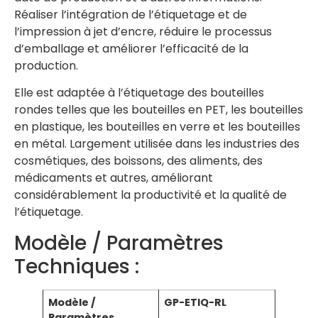
Réaliser l’intégration de l’étiquetage et de
l’impression à jet d’encre, réduire le processus
d’emballage et améliorer l’efficacité de la
production.
Elle est adaptée à l’étiquetage des bouteilles
rondes telles que les bouteilles en PET, les bouteilles
en plastique, les bouteilles en verre et les bouteilles
en métal. Largement utilisée dans les industries des
cosmétiques, des boissons, des aliments, des
médicaments et autres, améliorant
considérablement la productivité et la qualité de
l’étiquetage.
Modèle / Paramètres
Techniques :
Modèle /
GP-ETIQ-RL
Paramètres