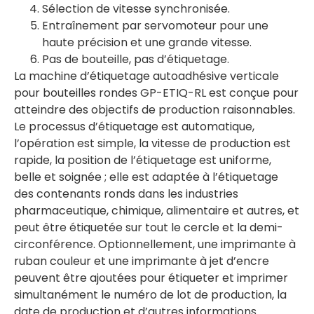
Sélection de vitesse synchronisée.
Entraînement par servomoteur pour une
haute précision et une grande vitesse.
Pas de bouteille, pas d’étiquetage.
La machine d’étiquetage autoadhésive verticale
pour bouteilles rondes GP-ETIQ-RL est conçue pour
atteindre des objectifs de production raisonnables.
Le processus d’étiquetage est automatique,
l’opération est simple, la vitesse de production est
rapide, la position de l’étiquetage est uniforme,
belle et soignée ; elle est adaptée à l’étiquetage
des contenants ronds dans les industries
pharmaceutique, chimique, alimentaire et autres, et
peut être étiquetée sur tout le cercle et la demi-
circonférence. Optionnellement, une imprimante à
ruban couleur et une imprimante à jet d’encre
peuvent être ajoutées pour étiqueter et imprimer
simultanément le numéro de lot de production, la
date de production et d’autres informations.