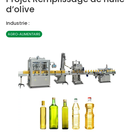
d’olive
Industrie :
AGRO-ALIMENTAIRE