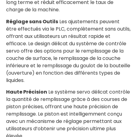
long terme et réduit efficacement le taux de
charge de la machine.
Réglage sans Outils
Les ajustements peuvent
être effectués via le PLC, complètement sans outils,
offrant aux utilisateurs un résultat rapide et
efficace. Le design délicat du système de contrôle
servo offre des options pour le remplissage de la
couche de surface, le remplissage de la couche
inférieure et le remplissage du goulot de la bouteille
(ouverture) en fonction des différents types de
liquides.
Haute Précision
Le système servo délicat contrôle
la quantité de remplissage grâce à des courses de
piston précises, offrant une haute précision de
remplissage. Le piston est intelligemment conçu
avec un mécanisme de réglage permettant aux
utilisateurs d’obtenir une précision ultime plus
élevée.