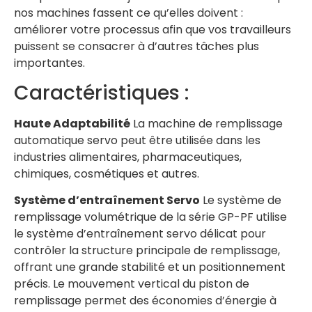
nos machines fassent ce qu’elles doivent :
améliorer votre processus afin que vos travailleurs
puissent se consacrer à d’autres tâches plus
importantes.
Caractéristiques :
Haute Adaptabilité
La machine de remplissage
automatique servo peut être utilisée dans les
industries alimentaires, pharmaceutiques,
chimiques, cosmétiques et autres.
Système d’entraînement Servo
Le système de
remplissage volumétrique de la série GP-PF utilise
le système d’entraînement servo délicat pour
contrôler la structure principale de remplissage,
offrant une grande stabilité et un positionnement
précis. Le mouvement vertical du piston de
remplissage permet des économies d’énergie à