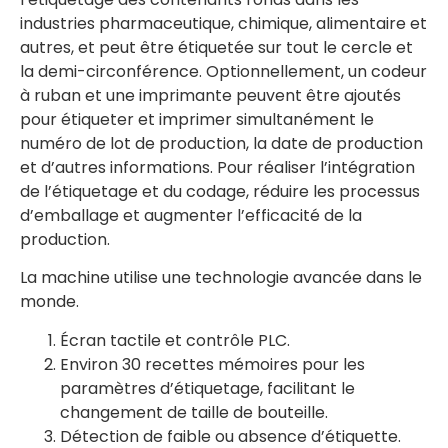
industries pharmaceutique, chimique, alimentaire et
autres, et peut être étiquetée sur tout le cercle et
la demi-circonférence. Optionnellement, un codeur
à ruban et une imprimante peuvent être ajoutés
pour étiqueter et imprimer simultanément le
numéro de lot de production, la date de production
et d’autres informations. Pour réaliser l’intégration
de l’étiquetage et du codage, réduire les processus
d’emballage et augmenter l’efficacité de la
production.
La machine utilise une technologie avancée dans le
monde.
Écran tactile et contrôle PLC.
Environ 30 recettes mémoires pour les
paramètres d’étiquetage, facilitant le
changement de taille de bouteille.
Détection de faible ou absence d’étiquette.