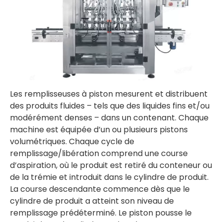
Les remplisseuses à piston mesurent et distribuent
des produits fluides – tels que des liquides fins et/ou
modérément denses – dans un contenant. Chaque
machine est équipée d’un ou plusieurs pistons
volumétriques. Chaque cycle de
remplissage/libération comprend une course
d’aspiration, où le produit est retiré du conteneur ou
de la trémie et introduit dans le cylindre de produit.
La course descendante commence dès que le
cylindre de produit a atteint son niveau de
remplissage prédéterminé. Le piston pousse le