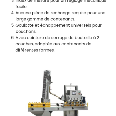
Index de mesure pour un réglage mécanique
facile.
Aucune pièce de rechange requise pour une
large gamme de contenants.
Goulotte et échappement universels pour
bouchons.
Avec ceinture de serrage de bouteille à 2
couches, adaptée aux contenants de
différentes formes.