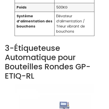
Poids
500KG
Système
Élévateur
d’alimentation des
d’alimentation /
bouchons
Trieur vibrant de
bouchons
3-Étiqueteuse
Automatique pour
Bouteilles Rondes GP-
ETIQ-RL