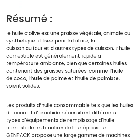
Résumé :
le huile d’olive est une graisse végétale, animale ou
synthétique utilisée pour la friture, la
cuisson au four et d’autres types de cuisson. L’huile
comestible est généralement liquide à
température ambiante, bien que certaines huiles
contenant des graisses saturées, comme l’huile
de coco, l’huile de palme et l’huile de palmiste,
soient solides.
Les produits d’huile consommable tels que les huiles
de coco et d’arachide nécessitent différents
types d’équipements de remplissage d’huile
comestible en fonction de leur épaisseur.
GENPACK propose une large gamme de machines