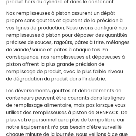
produit hors du cylindre et dans le contenant.
Nos remplisseuses à piston assurent un dépôt
propre sans gouttes et ajoutent de la précision à
vos lignes de production. Nous avons configuré nos
remplisseuses à piston pour déposer des quantités
précises de sauces, ragoûts, pâtes à frire, mélanges
de viande/sauce et pâtes à chaque fois. En
conséquence, nos remplisseuses et déposeuses à
piston offrent la plus grande précision de
remplissage de produit, avec le plus faible niveau
de dégradation du produit dans l’industrie.
Les déversements, gouttes et débordements de
conteneurs peuvent être courants dans les lignes
de remplissage alimentaire, mais pas lorsque vous
utilisez des remplisseuses à piston de GENPACK. De
plus, votre personnel aura plus de temps libre car
notre équipement n’a pas besoin d’être surveillé
chaque minute de la journée. Nous veillons à ce que