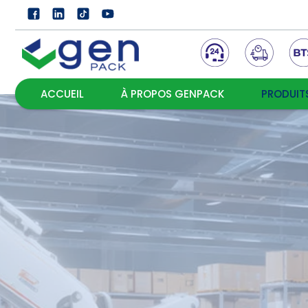
ACCUEIL
À PROPOS GENPACK
PRODUIT