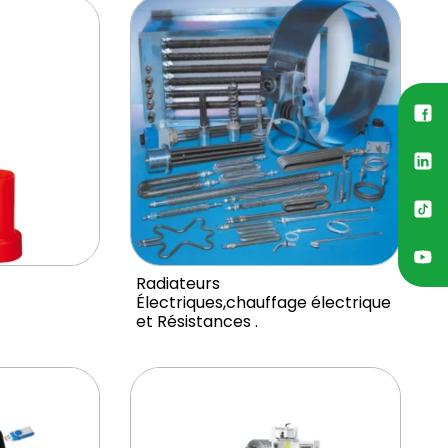
Radiateurs
Électriques,chauffage électrique
et Résistances .