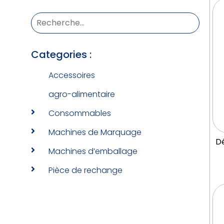
Categories :
Accessoires
agro-alimentaire
Consommables
Machines de Marquage
Dé
Machines d’emballage
Pièce de rechange