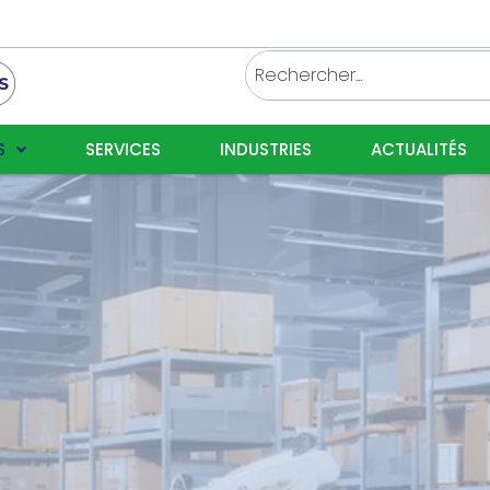
S
SERVICES
INDUSTRIES
ACTUALITÉS