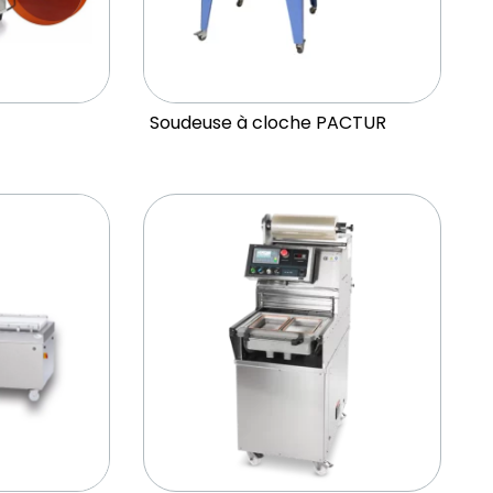
Soudeuse à cloche PACTUR