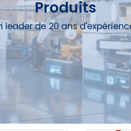
Produits
n leader de 20 ans d'expérience