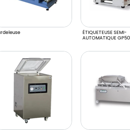
ardeleuse
ÉTIQUETEUSE SEMI-
AUTOMATIQUE GP50