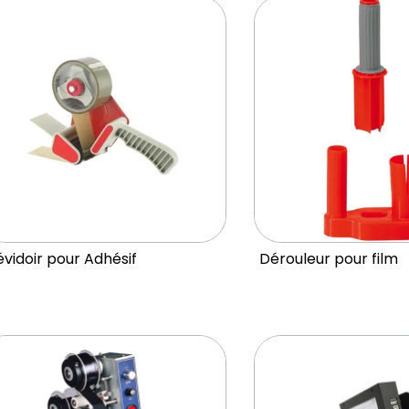
vidoir pour Adhésif
Dérouleur pour film