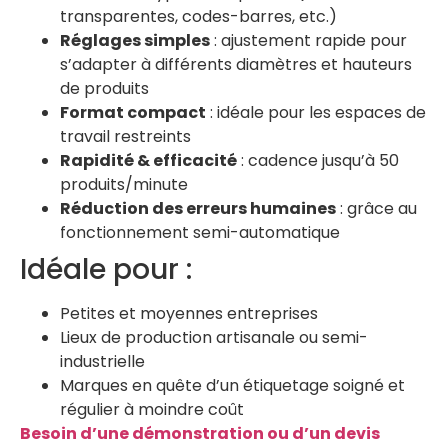
transparentes, codes-barres, etc.)
Réglages simples
: ajustement rapide pour
s’adapter à différents diamètres et hauteurs
de produits
Format compact
: idéale pour les espaces de
travail restreints
Rapidité & efficacité
: cadence jusqu’à 50
produits/minute
Réduction des erreurs humaines
: grâce au
fonctionnement semi-automatique
Idéale pour :
Petites et moyennes entreprises
Lieux de production artisanale ou semi-
industrielle
Marques en quête d’un étiquetage soigné et
régulier à moindre coût
Besoin d’une démonstration ou d’un devis