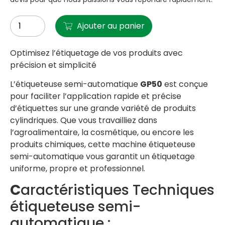
Ajouter au panier
Optimisez l’étiquetage de vos produits avec
précision et simplicité
L’étiqueteuse semi-automatique
GP50
est conçue
pour faciliter l’application rapide et précise
d’étiquettes sur une grande variété de produits
cylindriques. Que vous travailliez dans
l’agroalimentaire, la cosmétique, ou encore les
produits chimiques, cette machine étiqueteuse
semi-automatique vous garantit un étiquetage
uniforme, propre et professionnel.
C
aractéristiques Techniques
étiqueteuse semi-
automatique :