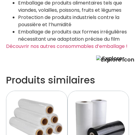
Emballage de produits alimentaires tels que
viandes, volailles, poissons, fruits et légumes
Protection de produits industriels contre la
poussière et l’humidité
Emballage de produits aux formes irrégulières
nécessitant une adaptation précise du film​
Découvrir nos autres consommables d’emballage !
Explorer
Produits similaires