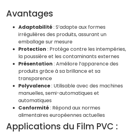
Avantages
Adaptabilité
: S’adapte aux formes
irrégulières des produits, assurant un
emballage sur mesure
Protection
: Protège contre les intempéries,
la poussière et les contaminants externes
Présentation
: Améliore l’apparence des
produits grâce à sa brillance et sa
transparence
Polyvalence
: Utilisable avec des machines
manuelles, semi-automatiques et
automatiques
Conformité
: Répond aux normes
alimentaires européennes actuelles ​
Applications du Film PVC :