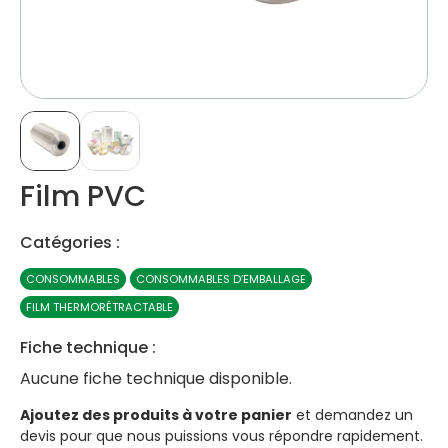
Film PVC
Catégories :
CONSOMMABLES
CONSOMMABLES D’EMBALLAGE
FILM THERMORÉTRACTABLE
Fiche technique :
Aucune fiche technique disponible.
Ajoutez des produits à votre panier
et demandez un
devis pour que nous puissions vous répondre rapidement.