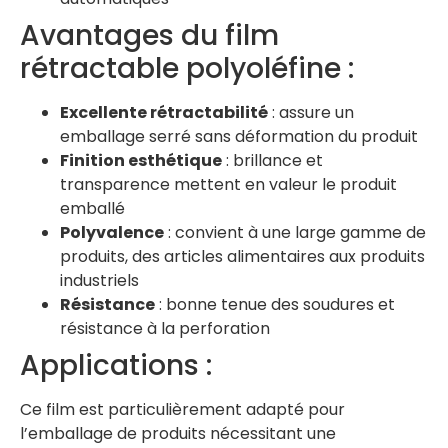
Avantages du film
rétractable polyoléfine :
Excellente rétractabilité
: assure un
emballage serré sans déformation du produit
Finition esthétique
: brillance et
transparence mettent en valeur le produit
emballé
Polyvalence
: convient à une large gamme de
produits, des articles alimentaires aux produits
industriels
Résistance
: bonne tenue des soudures et
résistance à la perforation
Applications :
Ce film est particulièrement adapté pour
l’emballage de produits nécessitant une