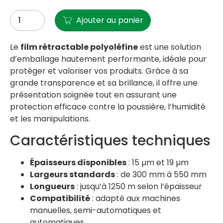
Ajouter au panier
Le
film rétractable polyoléfine
est une solution
d’emballage hautement performante, idéale pour
protéger et valoriser vos produits. Grâce à sa
grande transparence et sa brillance, il offre une
présentation soignée tout en assurant une
protection efficace contre la poussière, l’humidité
et les manipulations.​
Caractéristiques techniques
Épaisseurs disponibles
: 15 µm et 19 µm
Largeurs standards
: de 300 mm à 550 mm
Longueurs
: jusqu’à 1250 m selon l’épaisseur
Compatibilité
: adapté aux machines
manuelles, semi-automatiques et
automatiques ​