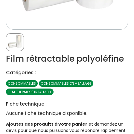
Film rétractable polyoléfine
Catégories :
CONSOMMABLES
CONSOMMABLES D’EMBALLAGE
FILM THERMORÉTRACTABLE
Fiche technique :
Aucune fiche technique disponible.
Ajoutez des produits à votre panier
et demandez un
devis pour que nous puissions vous répondre rapidement.