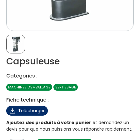
Capsuleuse
Catégories :
MACHINES D’EMBALLAGE
SERTISSAGE
Fiche technique :
Télécharger
Ajoutez des produits à votre panier
et demandez un
devis pour que nous puissions vous répondre rapidement.