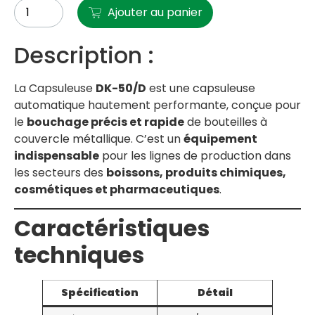
Ajouter au panier
Description :
La Capsuleuse
DK-50/D
est une capsuleuse
automatique hautement performante, conçue pour
le
bouchage précis et rapide
de bouteilles à
couvercle métallique. C’est un
équipement
indispensable
pour les lignes de production dans
les secteurs des
boissons, produits chimiques,
cosmétiques et pharmaceutiques
.
Caractéristiques
techniques
Spécification
Détail