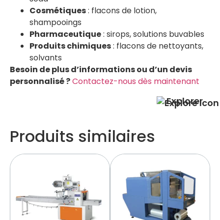
Cosmétiques
: flacons de lotion,
shampooings
Pharmaceutique
: sirops, solutions buvables
Produits chimiques
: flacons de nettoyants,
solvants
Besoin de plus d’informations ou d’un devis
personnalisé ?
Contactez-nous dès maintenant
Explorer
Produits similaires