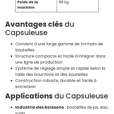
Poids de la
68 kg
machine
Avantages clés
du
Capsuleuse
Convient à une large gamme de formats de
bouteilles
Structure compacte et facile à intégrer dans
une ligne de production
Système de réglage simple et rapide selon la
taille des bouchons et des bouteilles
Construction robuste, durable et facile à
entretenir
Applications
du Capsuleuse
Industrie des boissons
: bouteilles de jus, eau,
soda