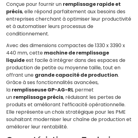
Conçue pour fournir un
remplissage rapide et
précis
, elle répond parfaitement aux besoins des
entreprises cherchant à optimiser leur productivité
et à automatiser leurs processus de
conditionnement.
Avec des dimensions compactes de 1330 x 3390 x
440 mm, cette
machine de remplissage
liquide
est facile à intégrer dans des espaces de
production de petite ou moyenne taille, tout en
offrant une
grande capacité de production
.
Grâce à ses fonctionnalités avancées,
la
remplisseuse GP-AG-RL
permet
un
remplissage précis
, réduisant les pertes de
produits et améliorant l’efficacité opérationnelle.
Elle représente un choix stratégique pour les PME
souhaitant moderniser leur chaîne de production et
améliorer leur rentabilité.