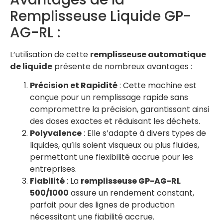
Remplisseuse Liquide GP-
AG-RL :
L’utilisation de cette
remplisseuse automatique
de liquide
présente de nombreux avantages :
Précision et Rapidité
: Cette machine est
conçue pour un remplissage rapide sans
compromettre la précision, garantissant ainsi
des doses exactes et réduisant les déchets.
Polyvalence
: Elle s’adapte à divers types de
liquides, qu’ils soient visqueux ou plus fluides,
permettant une flexibilité accrue pour les
entreprises.
Fiabilité
: La
remplisseuse GP-AG-RL
500/1000
assure un rendement constant,
parfait pour des lignes de production
nécessitant une fiabilité accrue.