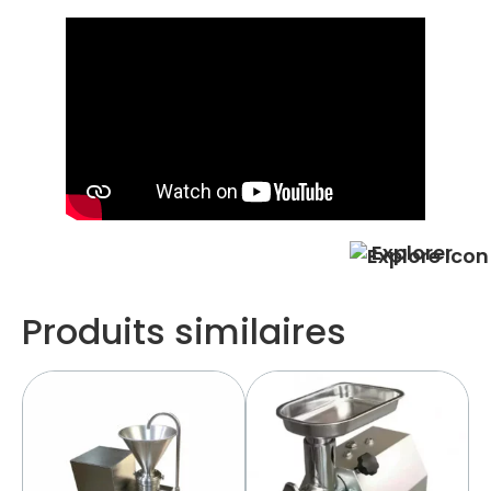
Explorer
Produits similaires