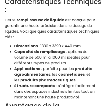
Caractéristiques Techniques
:
Cette
remplisseuse de liquide
est conçue pour
garantir une haute précision dans le dosage de
liquides. Voici quelques caractéristiques techniques
clés :
Dimensions
: 1330 x 3390 x 440 mm
Capacité de remplissage
: options de
volume de 500 ml à 1000 ml, idéales pour
différents types de produits.
Applications
: parfaite pour les
produits
agroalimentaires
, les
cosmétiques
, et
les
produits pharmaceutiques
.
Structure compacte
: s’intègre facilement
dans des espaces industriels limités tout en
maintenant une haute productivité.
Avantages de la