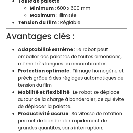
Taille de palette
:
Minimum
: 600 x 600 mm
Maximum
: Illimitée
Tension du film
: Réglable
Avantages clés :
Adaptabilité extrême
: Le robot peut
emballer des palettes de toutes dimensions,
même très longues ou encombrantes.
Protection optimale
: Filmage homogène et
précis grâce à des réglages automatiques de
tension du film.
Mobilité et flexibilité
: Le robot se déplace
autour de la charge à banderoler, ce qui évite
de déplacer la palette.
Productivité accrue
: Sa vitesse de rotation
permet de banderoler rapidement de
grandes quantités, sans interruption.