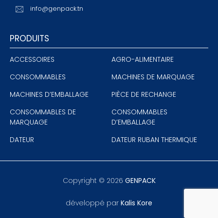
info@genpack.tn
PRODUITS
ACCESSOIRES
AGRO-ALIMENTAIRE
CONSOMMABLES
MACHINES DE MARQUAGE
MACHINES D’EMBALLAGE
PIÈCE DE RECHANGE
CONSOMMABLES DE
CONSOMMABLES
MARQUAGE
D’EMBALLAGE
DATEUR
DATEUR RUBAN THERMIQUE
Copyright ©
2026
GENPACK
développé par
Kalis Kore