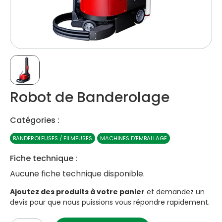
Robot de Banderolage
Catégories :
BANDEROLEUSES / FILMEUSES
MACHINES D’EMBALLAGE
Fiche technique :
Aucune fiche technique disponible.
Ajoutez des produits à votre panier
et demandez un
devis pour que nous puissions vous répondre rapidement.