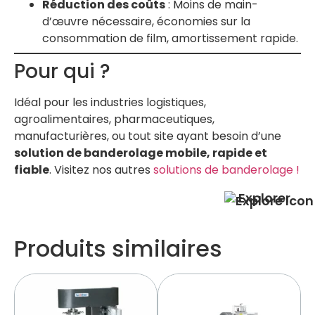
Réduction des coûts
: Moins de main-
d’œuvre nécessaire, économies sur la
consommation de film, amortissement rapide.
Pour qui ?
Idéal pour les industries logistiques,
agroalimentaires, pharmaceutiques,
manufacturières, ou tout site ayant besoin d’une
solution de banderolage mobile, rapide et
fiable
. Visitez nos autres
solutions de banderolage !
Explorer
Produits similaires