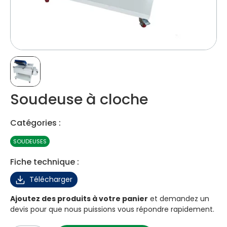
Soudeuse à cloche
Catégories :
SOUDEUSES
Fiche technique :
Télécharger
Ajoutez des produits à votre panier
et demandez un
devis pour que nous puissions vous répondre rapidement.