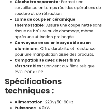
Cloche transparente
: Permet une
surveillance en temps réel des opérations de
soudure et de rétraction.
Lame de coupe en céramique
thermostable
: Assure une coupe nette sans
risque de brûlure ou de dommage, même
après une utilisation prolongée.
Convoyeur en acier inoxydable ou en
aluminium
: Offre durabilité et résistance
pour une manipulation aisée des produits.
Compatibilité avec divers films
rétractables
: Convient aux films tels que
PVC, POF et PP.
Spécifications
techniques :
Alimentation
: 220V/50-60Hz
Puissance
: 4.0KW