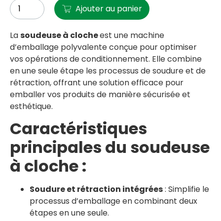
Ajouter au panier
La
soudeuse à cloche
est une machine
d’emballage polyvalente conçue pour optimiser
vos opérations de conditionnement. Elle combine
en une seule étape les processus de soudure et de
rétraction, offrant une solution efficace pour
emballer vos produits de manière sécurisée et
esthétique.
Caractéristiques
principales du soudeuse
à cloche :
Soudure et rétraction intégrées
: Simplifie le
processus d’emballage en combinant deux
étapes en une seule.