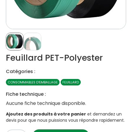
Feuillard PET-Polyester
Catégories :
CONSOMMABLES D’EMBALLAGE
FEUILLARD
Fiche technique :
Aucune fiche technique disponible.
Ajoutez des produits à votre panier
et demandez un
devis pour que nous puissions vous répondre rapidement.