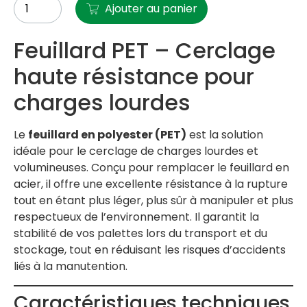
Ajouter au panier
Feuillard PET – Cerclage
haute résistance pour
charges lourdes
Le
feuillard en polyester (PET)
est la solution
idéale pour le cerclage de charges lourdes et
volumineuses. Conçu pour remplacer le feuillard en
acier, il offre une excellente résistance à la rupture
tout en étant plus léger, plus sûr à manipuler et plus
respectueux de l’environnement. Il garantit la
stabilité de vos palettes lors du transport et du
stockage, tout en réduisant les risques d’accidents
liés à la manutention.
Caractéristiques techniques