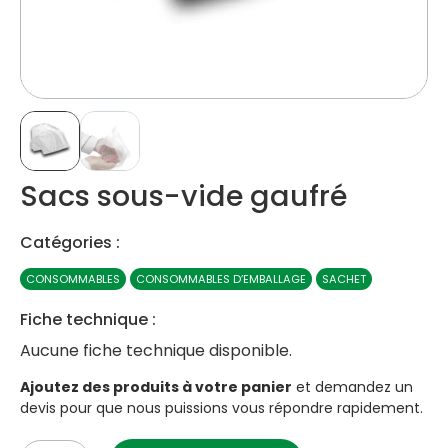
Sacs sous-vide gaufré
Catégories :
CONSOMMABLES
CONSOMMABLES D’EMBALLAGE
SACHET
Fiche technique :
Aucune fiche technique disponible.
Ajoutez des produits à votre panier
et demandez un
devis pour que nous puissions vous répondre rapidement.