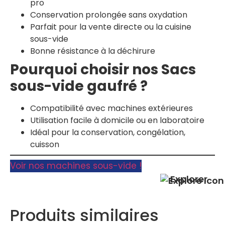
pro
Conservation prolongée sans oxydation
Parfait pour la vente directe ou la cuisine
sous-vide
Bonne résistance à la déchirure
Pourquoi choisir nos Sacs
sous-vide gaufré ?
Compatibilité avec machines extérieures
Utilisation facile à domicile ou en laboratoire
Idéal pour la conservation, congélation,
cuisson
Voir nos machines sous-vide !
Explorer
Produits similaires