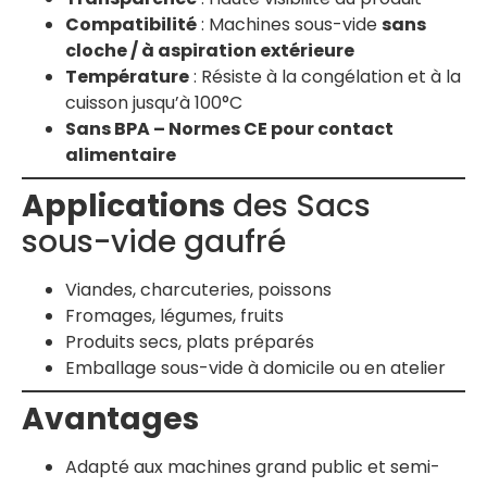
Compatibilité
: Machines sous-vide
sans
cloche / à aspiration extérieure
Température
: Résiste à la congélation et à la
cuisson jusqu’à 100°C
Sans BPA – Normes CE pour contact
alimentaire
Applications
des Sacs
sous-vide gaufré
Viandes, charcuteries, poissons
Fromages, légumes, fruits
Produits secs, plats préparés
Emballage sous-vide à domicile ou en atelier
Avantages
Adapté aux machines grand public et semi-