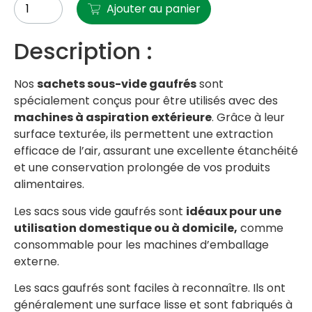
Ajouter au panier
Description :
Nos
sachets sous-vide gaufrés
sont
spécialement conçus pour être utilisés avec des
machines à aspiration extérieure
. Grâce à leur
surface texturée, ils permettent une extraction
efficace de l’air, assurant une excellente étanchéité
et une conservation prolongée de vos produits
alimentaires.
Les sacs sous vide gaufrés sont
idéaux pour une
utilisation domestique ou à domicile,
comme
consommable pour les machines d’emballage
externe.
Les sacs gaufrés sont faciles à reconnaître. Ils ont
généralement une surface lisse et sont fabriqués à